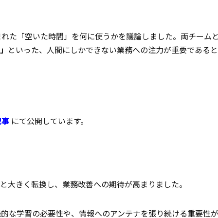
まれた「空いた時間」を何に使うかを議論しました。両チーム
」
といった、人間にしかできない業務への注力が重要であると
記事
にて公開しています。
へと大きく転換し、業務改善への期待が高まりました。
続的な学習の必要性や、情報へのアンテナを張り続ける重要性が