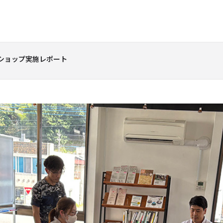
クショップ実施レポート