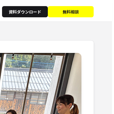
資料ダウンロード
無料相談