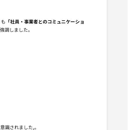
とも
「社員・事業者とのコミュニケーショ
強調しました。
意識されました,。