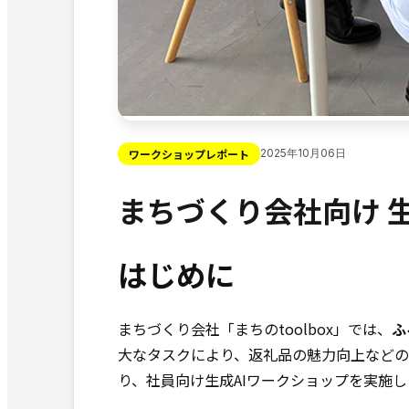
ワークショップレポート
2025年10月06日
まちづくり会社向け 
はじめに
まちづくり会社「まちのtoolbox」では、
ふ
大なタスクにより、返礼品の魅力向上などの本
り、社員向け生成AIワークショップを実施