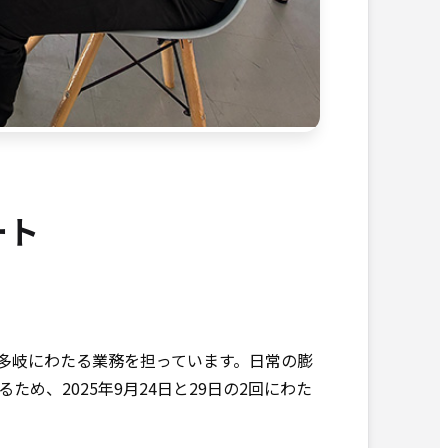
ート
多岐にわたる業務を担っています。日常の膨
、2025年9月24日と29日の2回にわた