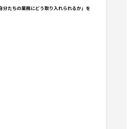
「自分たちの業務にどう取り入れられるか」を