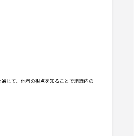
を通じて、他者の視点を知ることで組織内の