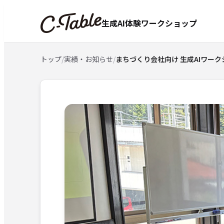
生成AI体験ワークショップ
トップ
/
実績・お知らせ
/
まちづくり会社向け 生成AIワー