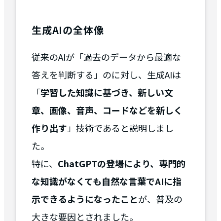
生成AIの全体像
従来のAIが「過去のデータから最適な
答えを判断する」のに対し、生成AIは
「
学習した知識に基づき、新しい文
章、画像、音声、コードなどを新しく
作り出す
」技術であると説明しまし
た。
特に、
ChatGPTの登場により、専門的
な知識がなくても自然な言葉でAIに指
示できるようになったこと
が、普及の
大きな要因とされました。