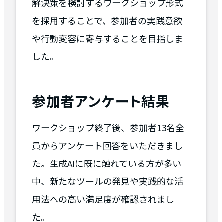
解決策を検討するワークショップ形式
を採用することで、参加者の実践意欲
や行動変容に寄与することを目指しま
した。
参加者アンケート結果
ワークショップ終了後、参加者13名全
員からアンケート回答をいただきまし
た。生成AIに既に触れている方が多い
中、新たなツールの発見や実践的な活
用法への高い満足度が確認されまし
た。