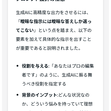
生成AIに高精度な出力をさせるには、
「
曖昧な指示には曖昧な答えしか返っ
てこない
」という点を踏まえ、以下の
要素を加えて具体的な指示を出すこと
が重要であると説明されました。
役割を与える
:「あなたはプロの編集
者です」のように、生成AIに振る舞
うべき役割を指定する
背景のインプット
:どんな状況なの
か、どういう悩みを持っていて理想