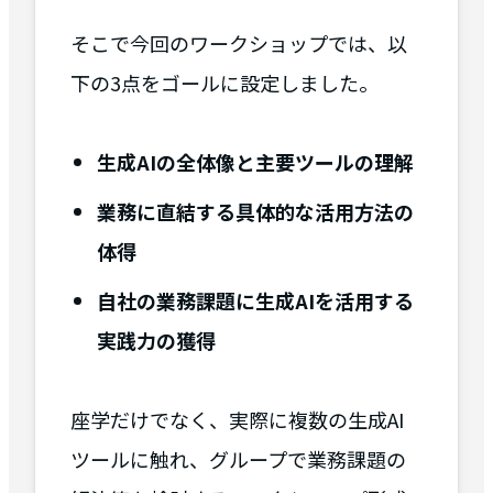
そこで今回のワークショップでは、以
下の3点をゴールに設定しました。
生成AIの全体像と主要ツールの理解
業務に直結する具体的な活用方法の
体得
自社の業務課題に生成AIを活用する
実践力の獲得
座学だけでなく、実際に複数の生成AI
ツールに触れ、グループで業務課題の