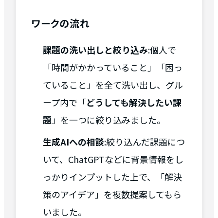
ワークの流れ
課題の洗い出しと絞り込み
:個人で
「時間がかかっていること」「困っ
ていること」を全て洗い出し、グル
ープ内で「
どうしても解決したい課
題
」を一つに絞り込みました。
生成AIへの相談
:絞り込んだ課題につ
いて、ChatGPTなどに背景情報をし
っかりインプットした上で、「解決
策のアイデア」を複数提案してもら
いました。