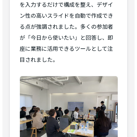
を入力するだけで構成を整え、デザイ
ン性の高いスライドを自動で作成でき
る点が強調されました。多くの参加者
が「今日から使いたい」と回答し、即
座に業務に活用できるツールとして注
目されました。