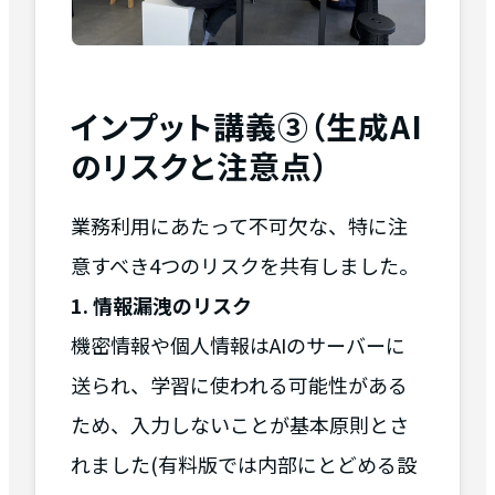
インプット講義③（生成AI
のリスクと注意点）
業務利用にあたって不可欠な、特に注
意すべき4つのリスクを共有しました。
1. 情報漏洩のリスク
機密情報や個人情報はAIのサーバーに
送られ、学習に使われる可能性がある
ため、入力しないことが基本原則とさ
れました(有料版では内部にとどめる設