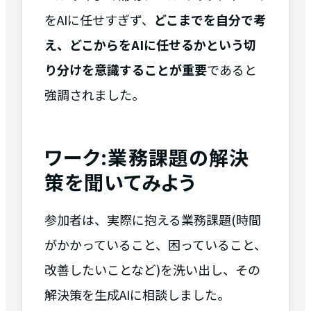
をAIに任せすぎず、
どこまでを自分で考
え、どこからをAIに任せるかという切
り分けを意識することが重要
であると
強調されました。
ワーク:業務課題の解決
策を聞いてみよう
参加者は、実際に抱える業務課題(時間
がかかっていること、困っていること、
改善したいことなど)を洗い出し、その
解決策を生成AIに相談しました。