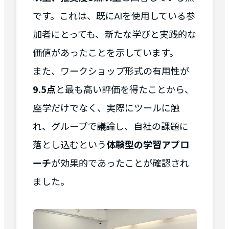
です。これは、既にAIを使用している参
加者にとっても、新たな学びと実践的な
価値があったことを示しています。
また、ワークショップ形式の有用性が
9.5点
と最も高い評価を得たことから、
座学だけでなく、実際にツールに触
れ、グループで議論し、自社の課題に
落とし込むという
体験型の学習アプロ
ーチ
が効果的であったことが確認され
ました。