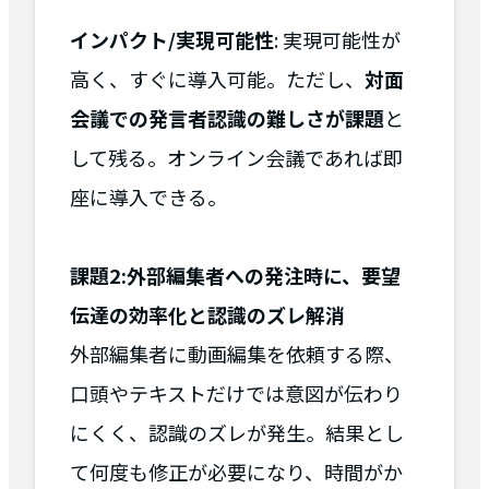
インパクト/実現可能性
: 実現可能性が
高く、すぐに導入可能。ただし、
対面
会議での発言者認識の難しさが課題
と
して残る。オンライン会議であれば即
座に導入できる。
課題2:外部編集者への発注時に、要望
伝達の効率化と認識のズレ解消
外部編集者に動画編集を依頼する際、
口頭やテキストだけでは意図が伝わり
にくく、認識のズレが発生。結果とし
て何度も修正が必要になり、時間がか