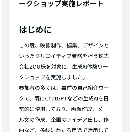
ークショップ実施レポート
はじめに
この度、映像制作、編集、デザインと
いったクリエイティブ業務を担う株式
会社ZOU様を対象に、生成AI体験ワー
クショップを実施しました。
参加者の多くは、事前の自己紹介ワー
クで、既にChatGPTなどの生成AIを日
常的に使用しており、画像作成、メー
ル文の作成、企画のアイデア出し、作
曲など、多岐にわたる用途で活用して