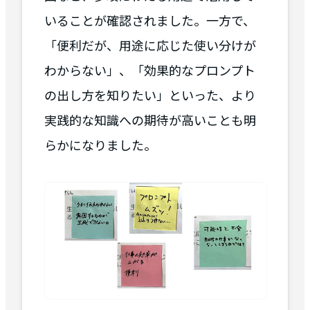
いることが確認されました。一方で、
「便利だが、用途に応じた使い分けが
わからない」、「効果的なプロンプト
の出し方を知りたい」といった、より
実践的な知識への期待が高いことも明
らかになりました。