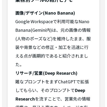
画像/デザイン(Nano Banana)
Google Workspaceで利用可能なNano
Banana(Gemini内)は、元の画像の情報
(人物のポーズなど)を維持したまま、服
装や背景などの修正・加工を迅速に行
える点が画期的であると紹介されまし
た。
リサーチ/営業(Deep Research)
雑なプロンプトをまずChatGPTで拡張
してもらい、そのプロンプトで
Deep
Research
を流すことで、営業先の情報