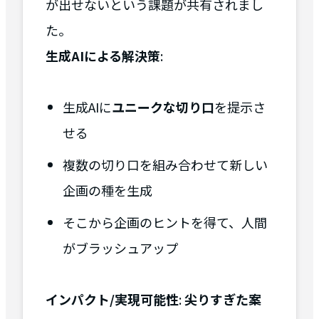
が出せないという課題が共有されまし
た。
生成AIによる解決策
:
生成AIに
ユニークな切り口
を提示さ
せる
複数の切り口を組み合わせて新しい
企画の種を生成
そこから企画のヒントを得て、人間
がブラッシュアップ
インパクト/実現可能性
:
尖りすぎた案