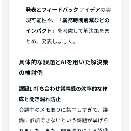
発表とフィードバック
:アイデアの実
現可能性や、「
業務時間削減などの
インパクト
」を考慮して解決策をま
とめ、発表しました。
具体的な課題とAIを用いた解決策
の検討例
課題1:打ち合わせ議事録の効率的な作
成と聞き漏れ防止
会議中のメモ取りに集中しすぎて、議
論に参加できないという課題が挙げら
れました。また、聞き漏れによる認識