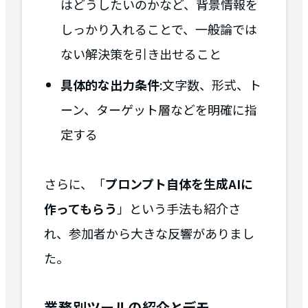
はどうしたいのかなど、背景情報を
しっかり入れることで、一般論では
ない解決策を引き出せること
具体的な出力条件
:文字数、形式、ト
ーン、ターゲット層などを明確に指
定する
さらに、「
プロンプト自体を生成AIに
作ってもらう
」という手法も紹介さ
れ、参加者から大きな反響がありまし
た。
業務別ツールの紹介とデモ