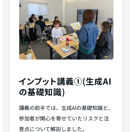
インプット講義①(生成AI
の基礎知識)
講義の前半では、生成AIの基礎知識と、
参加者が関心を寄せていたリスクと注
意点について解説しました。