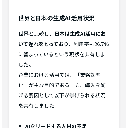
世界と日本の生成AI活用状況
世界と比較し、
日本は生成AI活用にお
いて遅れをとっており
、利用率も26.7%
に留まっているという現状を共有しま
した。
企業における活用では、「業務効率
化」が主な目的である一方、導入を妨
げる要因として以下が挙げられる状況
を共有しました。
AIをリードする人材の不足