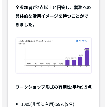
全参加者が7点以上と回答し、業務への
具体的な活用イメージを持つことがで
きました。
ワークショップ形式の有用性:平均9.5点
10点(非常に有用):69%(9名)