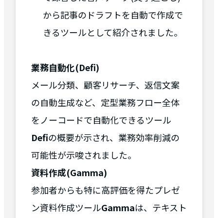
から記事のドラフトを自動で作成で
きるツールとして紹介されました。
業務自動化(Defi)
メール分類、顧客リサーチ、返信文案
の自動生成など、定型業務フロー全体
をノーコードで自動化できるツール
Defi
の概要が示され、業務効率削減の
可能性が示唆されました。
資料作成(Gamma)
参加者からも特に高評価を得たプレゼ
ン資料作成ツール
Gamma
は、テキスト