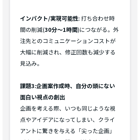
インパクト/実現可能性
: 打ち合わせ時
間の削減(
30分〜1時間
)につながる。外
注先とのコミュニケーションコストが
大幅に削減され、修正回数も減少する
見込み。
課題3:企画案作成時、自分の頭にない
面白い視点の創出
企画を考える際、いつも同じような視
点やアイデアになってしまい、クライ
アントに驚きを与える「尖った企画」