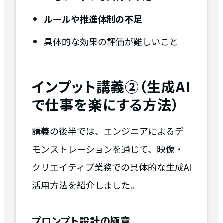
ルールや推進体制の不足
具体的な効果の評価が難しいこと
インプット講義②（生成AI
で仕事を楽にする方法）
講義の後半では、エンジニアによるデ
モンストレーションを通じて、映像・
クリエイティブ業務での具体的な生成AI
活用方法を紹介しました。
プロンプト設計の極意