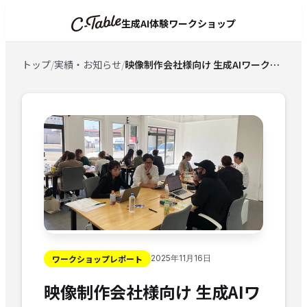
生成AI体験ワークショップ
トップ
/
実績・お知らせ
/
映像制作会社様向け 生成AIワークショップ実施レポート
ワークショップレポート
2025年11月16日
映像制作会社様向け 生成AIワ